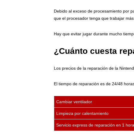
Debido al exceso de procesamiento por par
que el procesador tenga que trabajar má
Hay que evitar jugar durante mucho tiempo
¿Cuánto cuesta rep
Los precios de la reparación de la Ninten
El tiempo de reparación es de 24/48 hora
Cambiar ventilador
Limpieza por calentamiento
Servicio express de reparación en 1 hora 