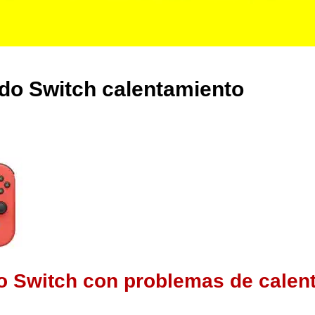
do Switch calentamiento
o Switch con problemas de calen