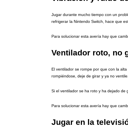
Jugar durante mucho tiempo con un proble
refrigerar la Nintendo Switch, hace que e
Para solucionar esta avería hay que cambi
Ventilador roto, no 
El ventilador se rompe por que con la alta
rompiéndose, deje de girar y ya no ventile
Si el ventilador se ha roto y ha dejado de
Para solucionar esta avería hay que cambi
Jugar en la televisi