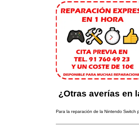
¿Otras averías en 
Para la reparación de la Nintendo Switch p