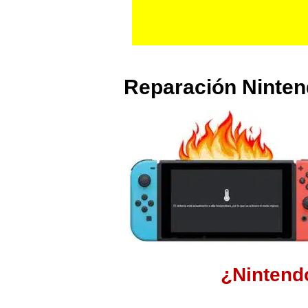
Reparación Ninten
¿Nintend