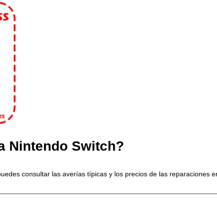
la Nintendo Switch?
uedes consultar las averías típicas y los precios de las reparaciones e