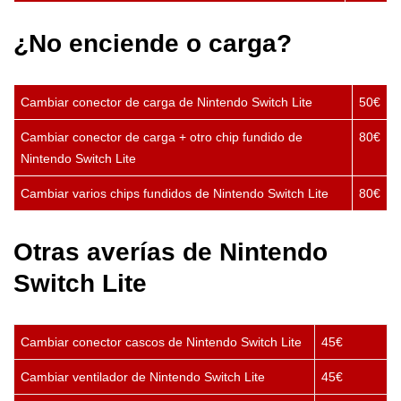
¿No enciende o carga?
Cambiar conector de carga de Nintendo Switch Lite
50€
Cambiar conector de carga + otro chip fundido de
80€
Nintendo Switch Lite
Cambiar varios chips fundidos de Nintendo Switch Lite
80€
Otras averías de Nintendo
Switch Lite
Cambiar conector cascos de Nintendo Switch Lite
45€
Cambiar ventilador de Nintendo Switch Lite
45€