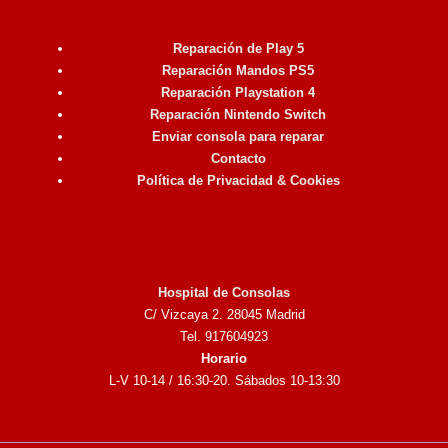
Reparación de Play 5
Reparación Mandos PS5
Reparación Playstation 4
Reparación Nintendo Switch
Enviar consola para reparar
Contacto
Política de Privacidad & Cookies
Hospital de Consolas
C/ Vizcaya 2. 28045 Madrid
Tel. 917604923
Horario
L-V 10-14 / 16:30-20. Sábados 10-13:30