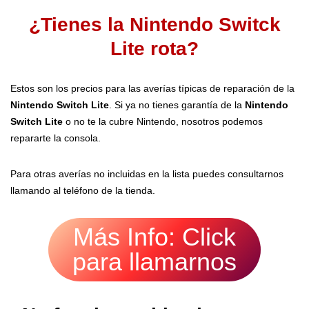
¿Tienes la Nintendo Switck
Lite rota?
Estos son los precios para las averías típicas de reparación de la
Nintendo Switch Lite
. Si ya no tienes garantía de la
Nintendo
Switch Lite
o no te la cubre Nintendo, nosotros podemos
repararte la consola.
Para otras averías no incluidas en la lista puedes consultarnos
llamando al teléfono de la tienda.
Más Info: Click
para llamarnos